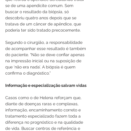
se de uma apendicite comum. Sem 
buscar o resultado da biópsia, só 
descobriu quatro anos depois que se 
tratava de um câncer de apêndice, que 
poderia ter sido tratado precocemente.
Segundo o cirurgião, a responsabilidade 
de acompanhar esse resultado é também 
do paciente. “Não se deve confiar apenas 
na impressão inicial ou na suposição de 
que ‘não era nada’. A biópsia é quem 
confirma o diagnóstico.”
Informação e especialização salvam vidas
Casos como o de Helena reforçam que, 
diante de doenças raras e complexas, 
informação, encaminhamento correto e 
tratamento especializado fazem toda a 
diferença no prognóstico e na qualidade 
de vida. Buscar centros de referência e 