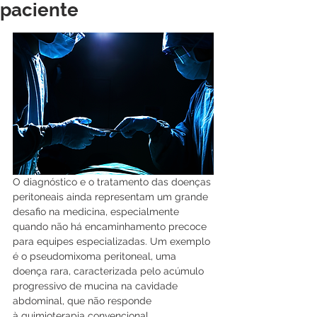
paciente
O diagnóstico e o tratamento das doenças 
peritoneais ainda representam um grande 
desafio na medicina, especialmente 
quando não há encaminhamento precoce 
para equipes especializadas. Um exemplo 
é o pseudomixoma peritoneal, uma 
doença rara, caracterizada pelo acúmulo 
progressivo de mucina na cavidade 
abdominal, que não responde 
à quimioterapia convencional.