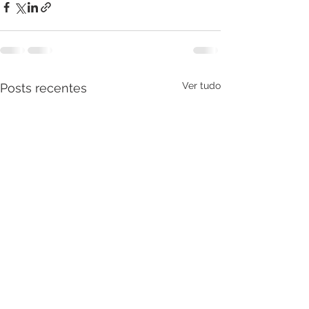
Ver tudo
Posts recentes