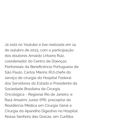
Já está no Youtube a live realizada em 14 
de outubro de 2023, com a participação 
dos doutores Arnaldo Urbano Ruiz, 
coordenador do Centro de Doenças 
Peritoneais da Beneficência Portuguesa de 
São Paulo, Carlos Marins (RJ),chefe do 
serviço de cirurgia do Hospital Federal 
dos Servidores do Estado e Presidente da 
Sociedade Brasileira de Cirurgia 
Oncológica - Regional Rio de Janeiro, e 
Raul Anselmi Junior (PR), preceptor da 
Residência Médica em Cirurgia Geral e 
Cirurgia do Aparelho Digestivo no Hospital 
Nossa Senhora das Graças, em Curitiba.