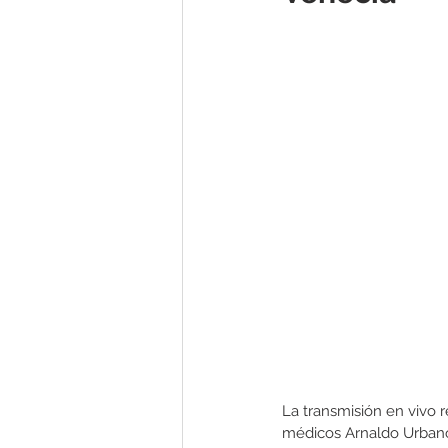
La transmisión en vivo r
médicos Arnaldo Urbano