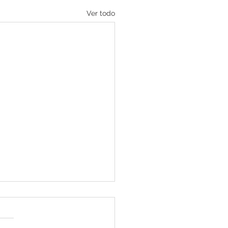
Ver todo