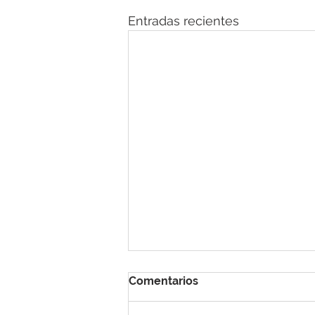
Entradas recientes
Comentarios