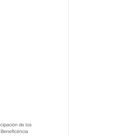
cipación de los 
 Beneficência 