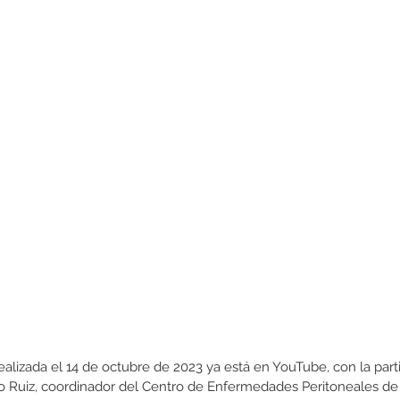
ealizada el 14 de octubre de 2023 ya está en YouTube, con la parti
 Ruiz, coordinador del Centro de Enfermedades Peritoneales de