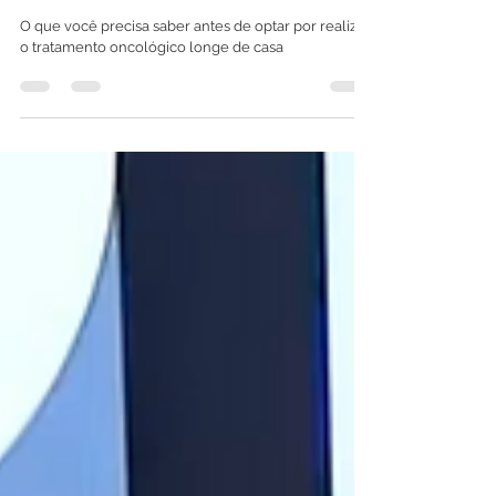
benefícios
O que você precisa saber antes de optar por realizar
o tratamento oncológico longe de casa