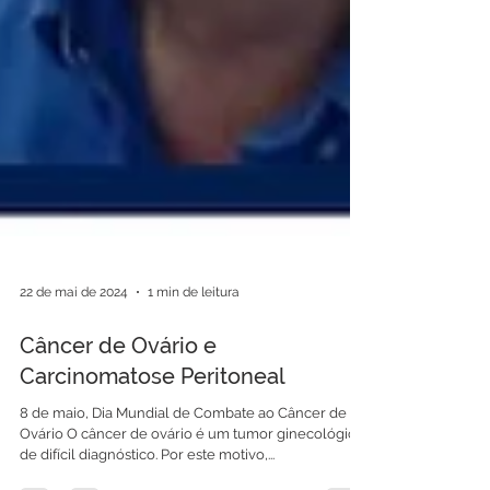
22 de mai de 2024
1 min de leitura
Câncer de Ovário e