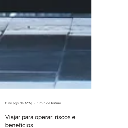
6 de ago de 2024
1 min de leitura
Viajar para operar: riscos e